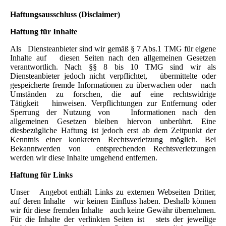
Haftungsausschluss (Disclaimer)
Haftung für Inhalte
Als Diensteanbieter sind wir gemäß § 7 Abs.1 TMG für eigene
Inhalte auf diesen Seiten nach den allgemeinen Gesetzen
verantwortlich. Nach §§ 8 bis 10 TMG sind wir als
Diensteanbieter jedoch nicht verpflichtet, übermittelte oder
gespeicherte fremde Informationen zu überwachen oder nach
Umständen zu forschen, die auf eine rechtswidrige
Tätigkeit hinweisen. Verpflichtungen zur Entfernung oder
Sperrung der Nutzung von Informationen nach den
allgemeinen Gesetzen bleiben hiervon unberührt. Eine
diesbezügliche Haftung ist jedoch erst ab dem Zeitpunkt der
Kenntnis einer konkreten Rechtsverletzung möglich. Bei
Bekanntwerden von entsprechenden Rechtsverletzungen
werden wir diese Inhalte umgehend entfernen.
Haftung für Links
Unser Angebot enthält Links zu externen Webseiten Dritter,
auf deren Inhalte wir keinen Einfluss haben. Deshalb können
wir für diese fremden Inhalte auch keine Gewähr übernehmen.
Für die Inhalte der verlinkten Seiten ist stets der jeweilige