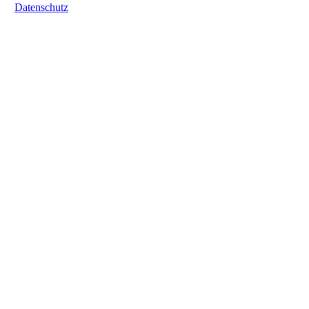
Datenschutz