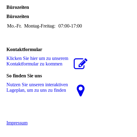
Bürozeiten
Bürozeiten
Mo.-Fr.
Montag-Freitag:
07:00-17:00
Kontaktformular
Klicken Sie hier um zu unserem
Kon­takt­for­mu­lar zu kommen
So finden Sie uns
Nutzen Sie unseren interaktiven
La­ge­plan, um zu uns zu finden
Impressum