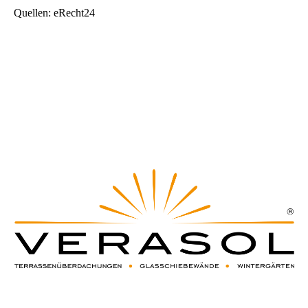
Quellen: eRecht24