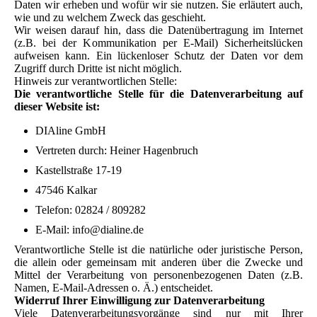
Daten wir erheben und wofür wir sie nutzen. Sie erläutert auch,
wie und zu welchem Zweck das geschieht.
Wir weisen darauf hin, dass die Datenübertragung im Internet
(z.B. bei der Kommunikation per E-Mail) Sicherheitslücken
aufweisen kann. Ein lückenloser Schutz der Daten vor dem
Zugriff durch Dritte ist nicht möglich.
Hinweis zur verantwortlichen Stelle:
Die verantwortliche Stelle für die Datenverarbeitung auf
dieser Website ist:
DIAline GmbH
Vertreten durch: Heiner Hagenbruch
Kastellstraße 17-19
47546 Kalkar
Telefon: 02824 / 809282
E-Mail: info@dialine.de
Verantwortliche Stelle ist die natürliche oder juristische Person,
die allein oder gemeinsam mit anderen über die Zwecke und
Mittel der Verarbeitung von personenbezogenen Daten (z.B.
Namen, E-Mail-Adressen o. Ä.) entscheidet.
Widerruf Ihrer Einwilligung zur Datenverarbeitung
Viele Datenverarbeitungsvorgänge sind nur mit Ihrer