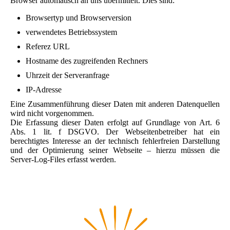
Browser automatisch an uns übermittelt. Dies sind:
Browsertyp und Browserversion
verwendetes Betriebssystem
Referez URL
Hostname des zugreifenden Rechners
Uhrzeit der Serveranfrage
IP-Adresse
Eine Zusammenführung dieser Daten mit anderen Datenquellen
wird nicht vorgenommen.
Die Erfassung dieser Daten erfolgt auf Grundlage von Art. 6
Abs. 1 lit. f DSGVO. Der Webseitenbetreiber hat ein
berechtigtes Interesse an der technisch fehlerfreien Darstellung
und der Optimierung seiner Webseite – hierzu müssen die
Server-Log-Files erfasst werden.