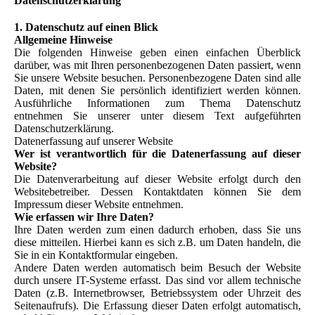
Datenschutzerklärung
1. Datenschutz auf einen Blick
Allgemeine Hinweise
Die folgenden Hinweise geben einen einfachen Überblick
darüber, was mit Ihren personenbezogenen Daten passiert, wenn
Sie unsere Website besuchen. Personenbezogene Daten sind alle
Daten, mit denen Sie persönlich identifiziert werden können.
Ausführliche Informationen zum Thema Datenschutz
entnehmen Sie unserer unter diesem Text aufgeführten
Datenschutzerklärung.
Datenerfassung auf unserer Website
Wer ist verantwortlich für die Datenerfassung auf dieser
Website?
Die Datenverarbeitung auf dieser Website erfolgt durch den
Websitebetreiber. Dessen Kontaktdaten können Sie dem
Impressum dieser Website entnehmen.
Wie erfassen wir Ihre Daten?
Ihre Daten werden zum einen dadurch erhoben, dass Sie uns
diese mitteilen. Hierbei kann es sich z.B. um Daten handeln, die
Sie in ein Kontaktformular eingeben.
Andere Daten werden automatisch beim Besuch der Website
durch unsere IT-Systeme erfasst. Das sind vor allem technische
Daten (z.B. Internetbrowser, Betriebssystem oder Uhrzeit des
Seitenaufrufs). Die Erfassung dieser Daten erfolgt automatisch,