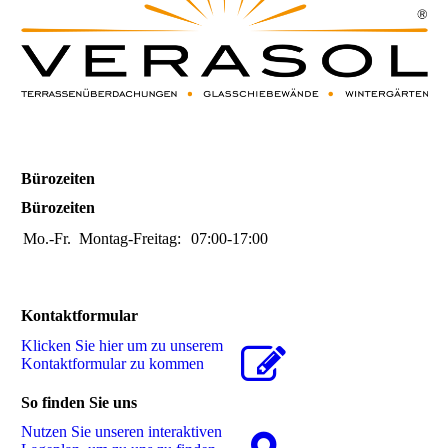
Bürozeiten
Bürozeiten
Mo.-Fr.
Montag-Freitag:
07:00-17:00
Kontaktformular
Klicken Sie hier um zu unserem
Kon­takt­for­mu­lar zu kommen
So finden Sie uns
Nutzen Sie unseren interaktiven