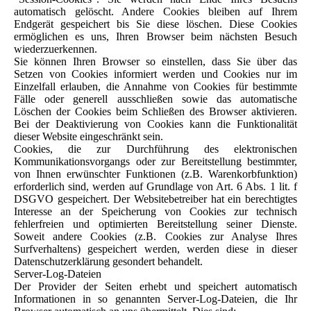
automatisch gelöscht. Andere Cookies bleiben auf Ihrem
Endgerät gespeichert bis Sie diese löschen. Diese Cookies
ermöglichen es uns, Ihren Browser beim nächsten Besuch
wiederzuerkennen.
Sie können Ihren Browser so einstellen, dass Sie über das
Setzen von Cookies informiert werden und Cookies nur im
Einzelfall erlauben, die Annahme von Cookies für bestimmte
Fälle oder generell ausschließen sowie das automatische
Löschen der Cookies beim Schließen des Browser aktivieren.
Bei der Deaktivierung von Cookies kann die Funktionalität
dieser Website eingeschränkt sein.
Cookies, die zur Durchführung des elektronischen
Kommunikationsvorgangs oder zur Bereitstellung bestimmter,
von Ihnen erwünschter Funktionen (z.B. Warenkorbfunktion)
erforderlich sind, werden auf Grundlage von Art. 6 Abs. 1 lit. f
DSGVO gespeichert. Der Websitebetreiber hat ein berechtigtes
Interesse an der Speicherung von Cookies zur technisch
fehlerfreien und optimierten Bereitstellung seiner Dienste.
Soweit andere Cookies (z.B. Cookies zur Analyse Ihres
Surfverhaltens) gespeichert werden, werden diese in dieser
Datenschutzerklärung gesondert behandelt.
Server-Log-Dateien
Der Provider der Seiten erhebt und speichert automatisch
Informationen in so genannten Server-Log-Dateien, die Ihr